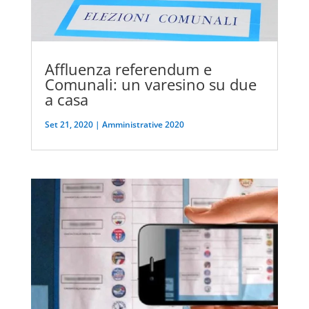
Affluenza referendum e
Comunali: un varesino su due
a casa
Set 21, 2020
|
Amministrative 2020