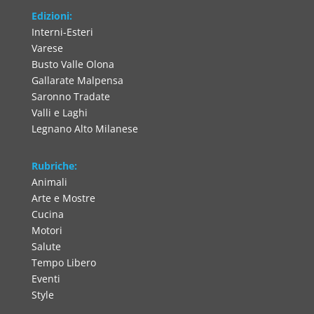
Edizioni:
Interni-Esteri
Varese
Busto Valle Olona
Gallarate Malpensa
Saronno Tradate
Valli e Laghi
Legnano Alto Milanese
Rubriche:
Animali
Arte e Mostre
Cucina
Motori
Salute
Tempo Libero
Eventi
Style