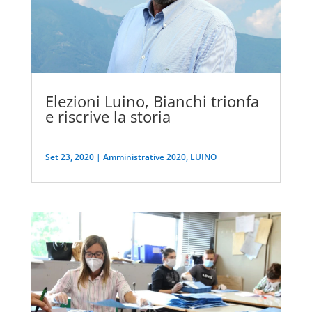
Elezioni Luino, Bianchi trionfa
e riscrive la storia
Set 23, 2020
|
Amministrative 2020
,
LUINO