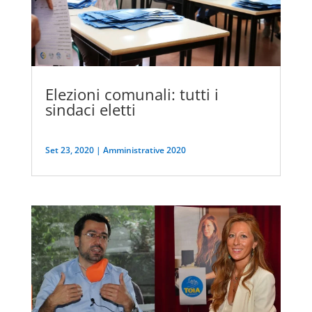
Elezioni comunali: tutti i
sindaci eletti
Set 23, 2020
|
Amministrative 2020