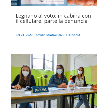
Legnano al voto: in cabina con
il cellulare, parte la denuncia
Set 21, 2020
|
Amministrative 2020
,
LEGNANO