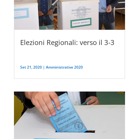
Elezioni Regionali: verso il 3-3
Set 21, 2020
|
Amministrative 2020