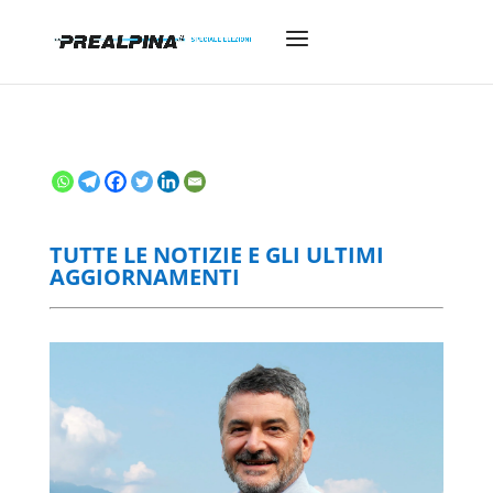
TUTTE LE NOTIZIE E GLI ULTIMI
AGGIORNAMENTI