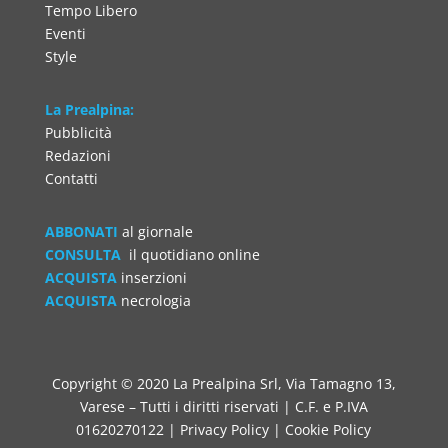
Tempo Libero
Eventi
Style
La Prealpina:
Pubblicità
Redazioni
Contatti
ABBONATI
al giornale
CONSULTA
il quotidiano online
ACQUISTA
inserzioni
ACQUISTA
necrologia
Copyright © 2020 La Prealpina Srl, Via Tamagno 13,
Varese – Tutti i diritti riservati | C.F. e P.IVA
01620270122 |
Privacy Policy
|
Cookie Policy