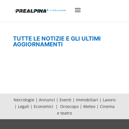
TUTTE LE NOTIZIE E GLI ULTIMI
AGGIORNAMENTI
Necrologie
|
Annunci
|
Eventi
|
Immobiliari
|
Lavoro
|
Legali
|
Economici
|
Oroscopo
|
Meteo
|
Cinema
e teatro