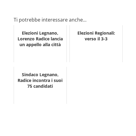
Ti potrebbe interessare anche...
Elezioni Legnano,
Elezioni Regionali:
Lorenzo Radice lancia
verso il 3-3
un appello alla città
Sindaco Legnano,
Radice incontra i suoi
75 candidati