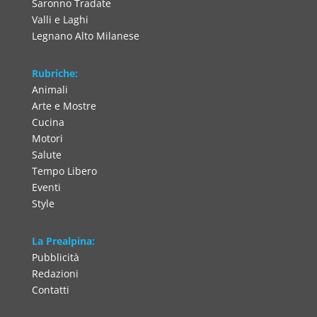
Saronno Tradate
Valli e Laghi
Legnano Alto Milanese
Rubriche:
Animali
Arte e Mostre
Cucina
Motori
Salute
Tempo Libero
Eventi
Style
La Prealpina:
Pubblicità
Redazioni
Contatti