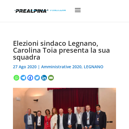
Elezioni sindaco Legnano,
Carolina Toia presenta la sua
squadra
27 Ago 2020
|
Amministrative 2020
,
LEGNANO